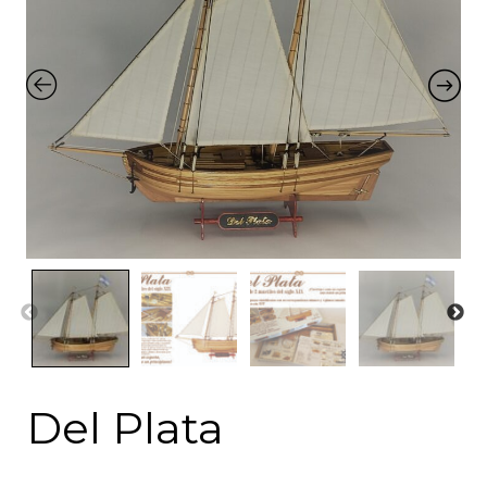
Del Plata