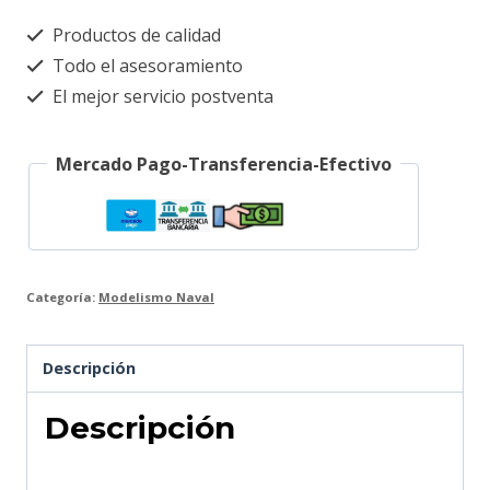
Productos de calidad
Todo el asesoramiento
El mejor servicio postventa
Mercado Pago-Transferencia-Efectivo
Categoría:
Modelismo Naval
Descripción
Descripción