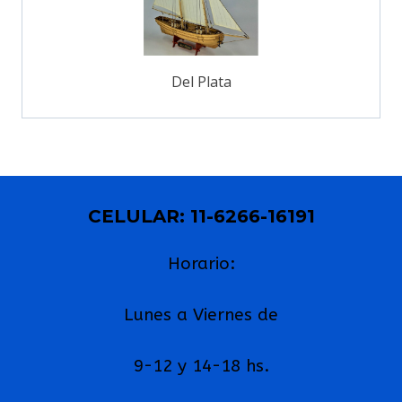
Del Plata
CELULAR: 11-6266-16191
Horario:
Lunes a Viernes de
9-12 y 14-18 hs.