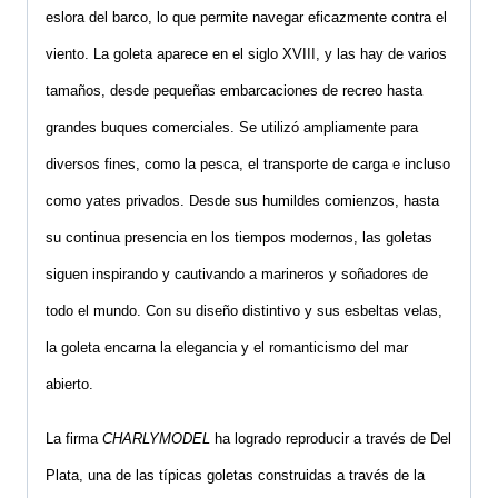
eslora del barco, lo que permite navegar eficazmente contra el
viento. La goleta aparece en el siglo
XVIII
, y las hay de varios
tamaños, desde pequeñas embarcaciones de recreo hasta
grandes buques comerciales. Se utilizó ampliamente para
diversos fines, como la pesca, el transporte de carga e incluso
como yates privados. Desde sus humildes comienzos, hasta
su continua presencia en los tiempos modernos, las goletas
siguen inspirando y cautivando a marineros y soñadores de
todo el mundo. Con su diseño distintivo y sus esbeltas velas,
la goleta encarna la elegancia y el romanticismo del mar
abierto.
La firma
CHARLYMODEL
ha logrado reproducir a través de Del
Plata, una de las típicas goletas construidas a través de la