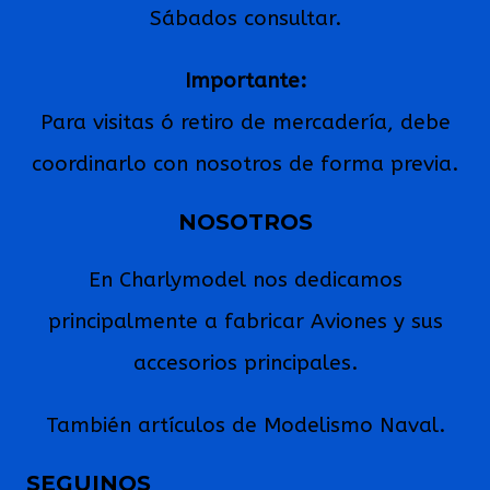
Sábados consultar.
Importante:
Para visitas ó retiro de mercadería, debe
coordinarlo con nosotros de forma previa.
NOSOTROS
En Charlymodel nos dedicamos
principalmente a fabricar Aviones y sus
accesorios principales.
También artículos de Modelismo Naval.
SEGUINOS