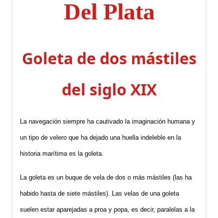
Del Plata
Goleta de dos mástiles
del siglo
X
I
X
La navegación siempre ha cautivado la imaginación humana y
un tipo de velero que ha dejado una huella indeleble en la
historia marítima es la goleta.
La goleta es un buque de vela de dos o más mástiles (las ha
habido hasta de siete mástiles). Las velas de una goleta
suelen estar aparejadas a proa y popa, es decir, paralelas a la