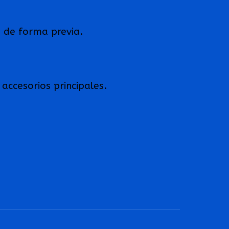
s de forma previa.
accesorios principales.