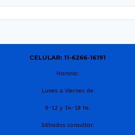
CELULAR: 11-6266-16191
Horario:
Lunes a Viernes de
9-12 y 14-18 hs.
Sábados consultar.