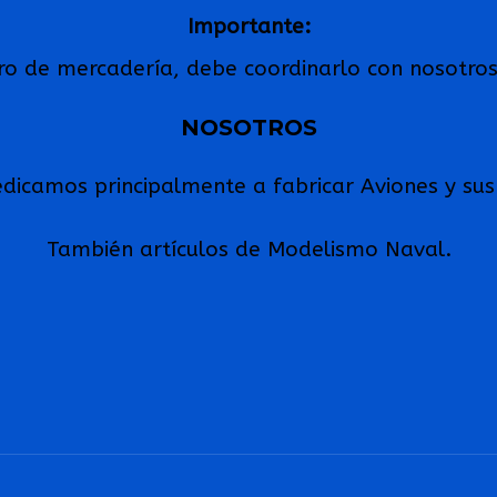
Importante:
tiro de mercadería, debe coordinarlo con nosotro
NOSOTROS
icamos principalmente a fabricar Aviones y sus 
También artículos de Modelismo Naval.