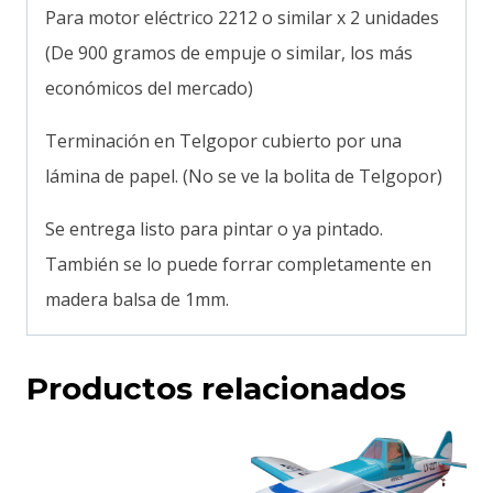
Para motor eléctrico 2212 o similar x 2 unidades
(De 900 gramos de empuje o similar, los más
económicos del mercado)
Terminación en Telgopor cubierto por una
lámina de papel. (No se ve la bolita de Telgopor)
Se entrega listo para pintar o ya pintado.
También se lo puede forrar completamente en
madera balsa de 1mm.
Productos relacionados