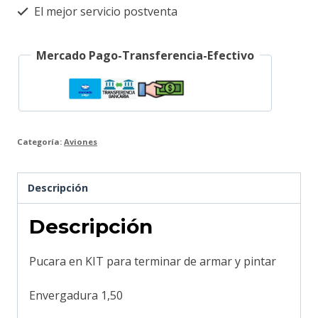
El mejor servicio postventa
Mercado Pago-Transferencia-Efectivo
Categoría:
Aviones
Descripción
Descripción
Pucara en KIT para terminar de armar y pintar
Envergadura 1,50