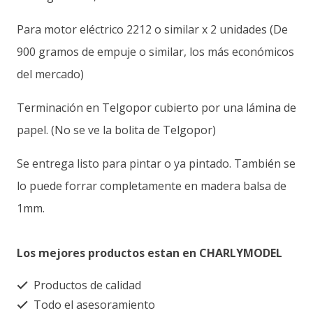
Para motor eléctrico 2212 o similar x 2 unidades (De
900 gramos de empuje o similar, los más económicos
del mercado)
Terminación en Telgopor cubierto por una lámina de
papel. (No se ve la bolita de Telgopor)
Se entrega listo para pintar o ya pintado. También se
lo puede forrar completamente en madera balsa de
1mm.
Los mejores productos estan en CHARLYMODEL
Productos de calidad
Todo el asesoramiento