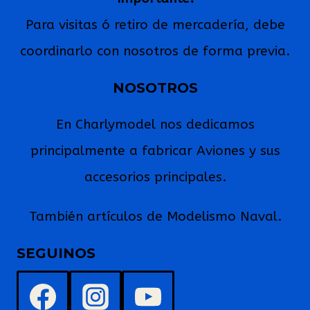
Para visitas ó retiro de mercadería, debe
coordinarlo con nosotros de forma previa.
NOSOTROS
En Charlymodel nos dedicamos
principalmente a fabricar Aviones y sus
accesorios principales.
También artículos de Modelismo Naval.
SEGUINOS