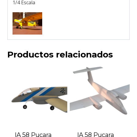
1/4 Escala
Productos relacionados
IA 58 Pucara
IA 58 Pucara