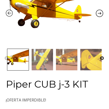
Piper CUB j-3 KIT
¡OFERTA IMPERDIBLE!