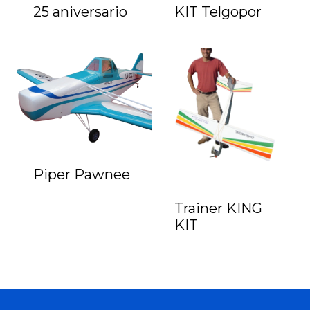
25 aniversario
KIT Telgopor
Piper Pawnee
Trainer KING
KIT