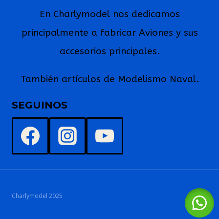
En Charlymodel nos dedicamos
principalmente a fabricar Aviones y sus
accesorios principales.
También artículos de Modelismo Naval.
SEGUINOS
Charlymodel 2025