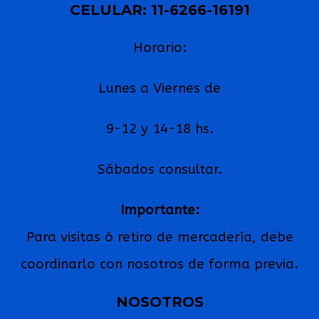
CELULAR: 11-6266-16191
Horario:
Lunes a Viernes de
9-12 y 14-18 hs.
Sábados consultar.
Importante:
Para visitas ó retiro de mercadería, debe
coordinarlo con nosotros de forma previa.
NOSOTROS