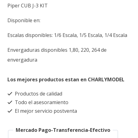
Piper CUB J-3 KIT
Disponible en:
Escalas disponibles: 1/6 Escala, 1/5 Escala, 1/4 Escala
Envergaduras disponibles 1,80, 220, 264 de
envergadura
Los mejores productos estan en CHARLYMODEL
Productos de calidad
Todo el asesoramiento
El mejor servicio postventa
Mercado Pago-Transferencia-Efectivo