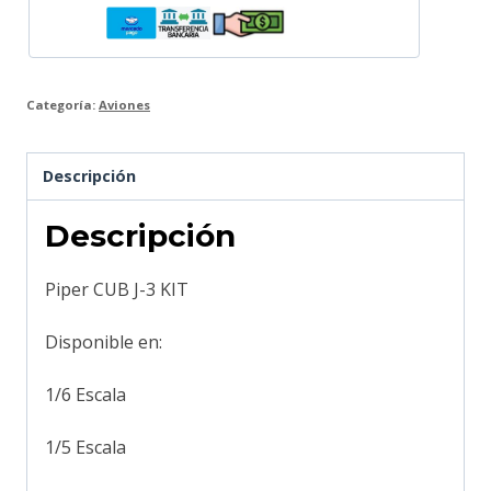
Categoría:
Aviones
Descripción
Descripción
Piper CUB J-3 KIT
Disponible en:
1/6 Escala
1/5 Escala